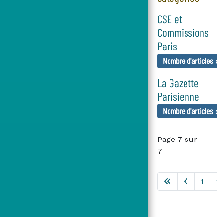
CSE et
Commissions
Paris
Nombre d'articles 
La Gazette
Parisienne
Nombre d'articles 
Page 7 sur
7
1