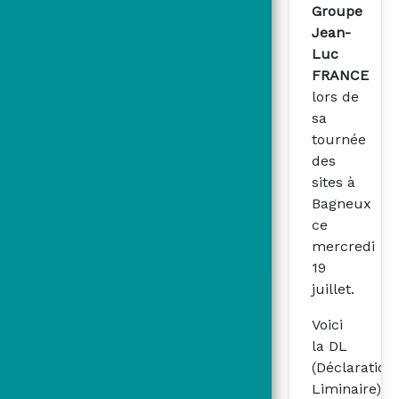
Groupe
Jean-
Luc
FRANCE
lors de
sa
tournée
des
sites à
Bagneux
ce
mercredi
19
juillet.
Voici
la DL
(Déclaration
Liminaire)