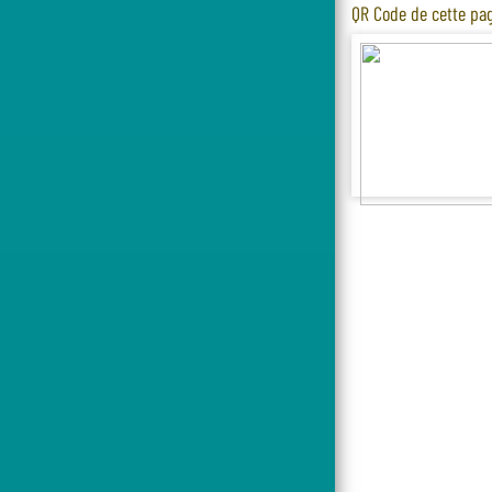
QR Code de cette pa