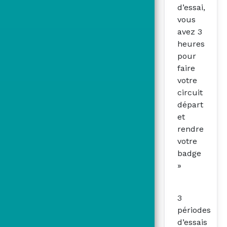
d’essai,
vous
avez 3
heures
pour
faire
votre
circuit
départ
et
rendre
votre
badge
»
3
périodes
d’essais