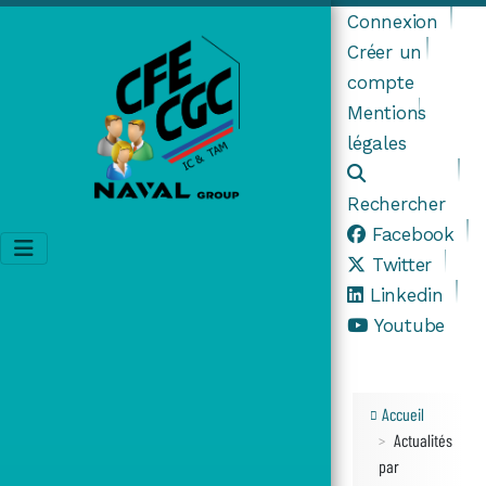
Connexion
Créer un
compte
Mentions
légales
Rechercher
Facebook
Twitter
Linkedin
Youtube
Accueil
Actualités
par