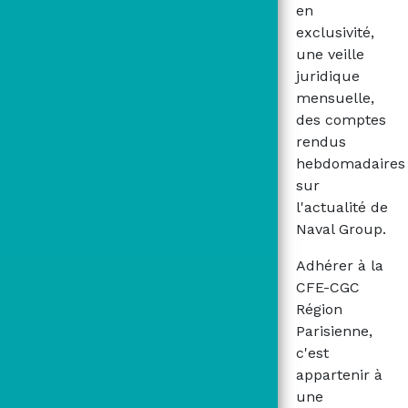
en
exclusivité,
une veille
juridique
mensuelle,
des comptes
rendus
hebdomadaires
sur
l'actualité de
Naval Group.
Adhérer à la
CFE-CGC
Région
Parisienne,
c'est
appartenir à
une