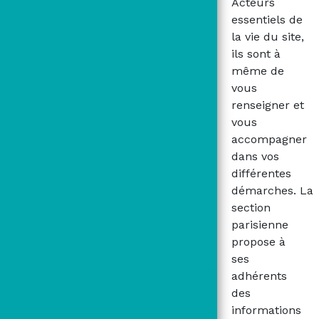
Acteurs
essentiels de
la vie du site,
ils sont à
même de
vous
renseigner et
vous
accompagner
dans vos
différentes
démarches. La
section
parisienne
propose à
ses
adhérents
des
informations