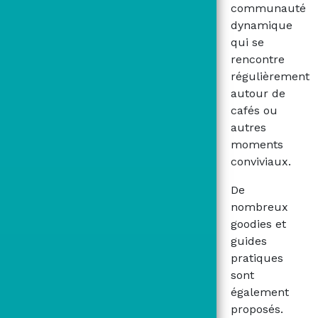
communauté
dynamique
qui se
rencontre
régulièrement
autour de
cafés ou
autres
moments
conviviaux.
De
nombreux
goodies et
guides
pratiques
sont
également
proposés.