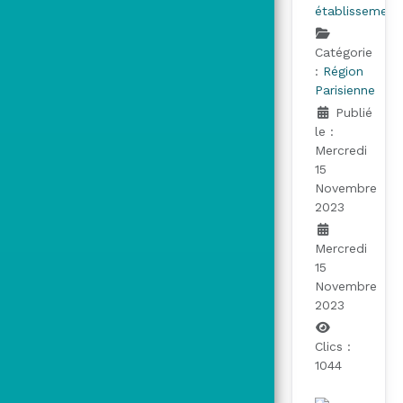
établissement
Catégorie
:
Région
Parisienne
Publié
le :
Mercredi
15
Novembre
2023
Mercredi
15
Novembre
2023
Clics :
1044