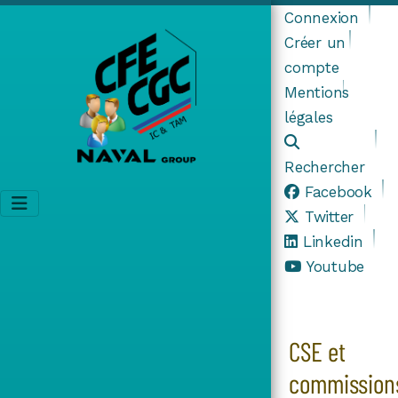
Connexion
Créer un
compte
Mentions
légales
Rechercher
Facebook
Twitter
Linkedin
Youtube
CSE et
commission