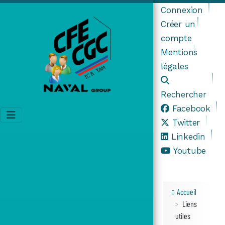
Connexion
Créer un
compte
Mentions
légales
Rechercher
Facebook
Twitter
Linkedin
Youtube
Accueil
Liens
utiles