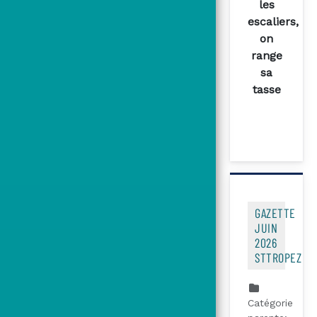
les
escaliers,
on
range
sa
tasse
GAZETTE
JUIN
2026
STTROPEZ
Catégorie