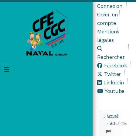
Connexion
Créer un
compte
Mentions
légales
Rechercher
Facebook
Twitter
Linkedin
Youtube
Accueil
Actualités
par