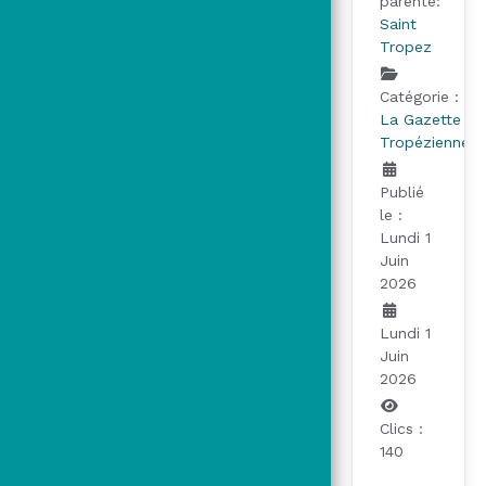
parente:
Saint
Tropez
Catégorie :
La Gazette
Tropézienne
Publié
le :
Lundi 1
Juin
2026
Lundi 1
Juin
2026
Clics :
140