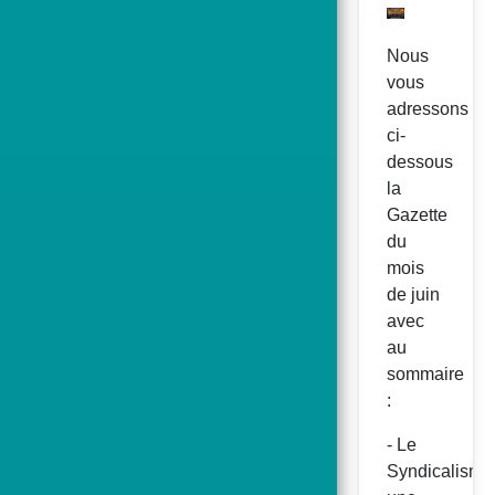
Nous
vous
adressons
ci-
dessous
la
Gazette
du
mois
de juin
avec
au
sommaire
:
- Le
Syndicalisme