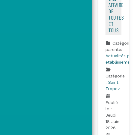
AFFAIRE
DE
TOUTES
ET
TOUS
Catégorie
parente:
Actualités par
établissement
Catégorie
:
Saint
Tropez
Publié
le :
Jeudi
18 Juin
2026