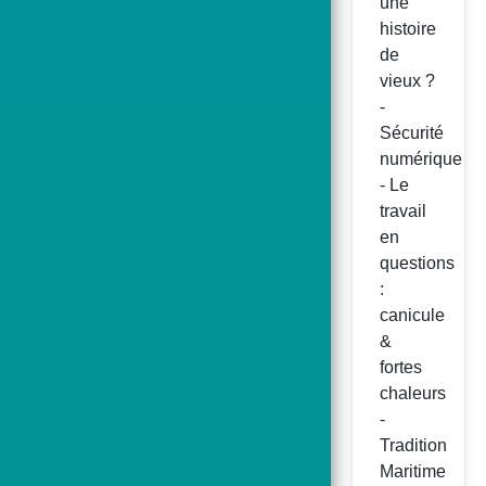
une
histoire
de
vieux ?
-
Sécurité
numérique
- Le
travail
en
questions
:
canicule
&
fortes
chaleurs
-
Tradition
Maritime