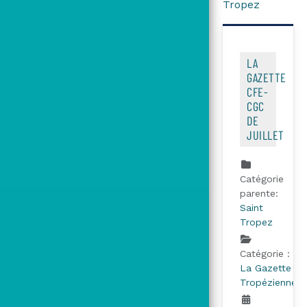
Tropez
LA
GAZETTE
CFE-
CGC
DE
JUILLET
Catégorie
parente:
Saint
Tropez
Catégorie :
La Gazette
Tropézienne