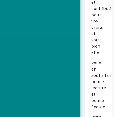
et
contribution
pour
vos
droits
et
votre
bien
être.
Vous
en
souhaitant
bonne
lecture
et
bonne
écoute.