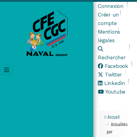
Connexion
Créer un
compte
Mentions
légales
Rechercher
Facebook
Twitter
Linkedin
Youtube
Accueil
Actualités
par