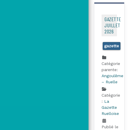
GAZETTE
JUILLET
2026
gazette
Catégorie
parente:
Angoulême
– Ruelle
Catégorie
:
La
Gazette
Ruelloise
Publié le