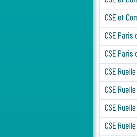
CSE et Co
CSE Paris 
CSE Paris 
CSE Ruelle 
CSE Ruelle
CSE Ruelle
CSE Ruelle