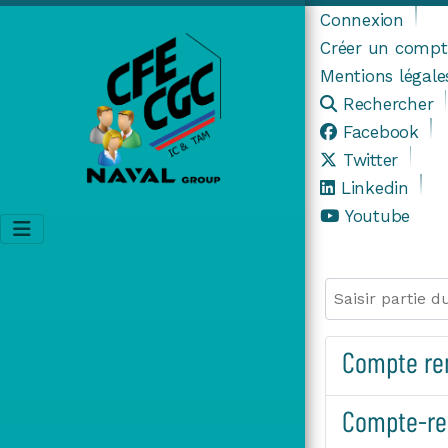
Connexion
Créer un compt
Mentions légale
Rechercher
Facebook
Twitter
Linkedin
Youtube
Saisir partie du 
Compte re
Compte-re