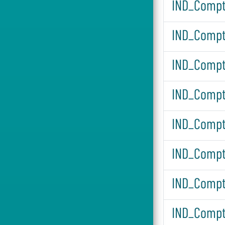
IND_Compte
IND_Compte
IND_Compt
IND_Compt
IND_Compt
IND_Compt
IND_Compt
IND_Compt