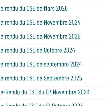
e rendu du CSE de Mars 2026
e rendu du CSE de Novembre 2024
e rendu du CSE de Novembre 2025
e rendu du CSE de Octobre 2024
e rendu du CSE de septembre 2024
e rendu du CSE de Septembre 2025
e-Rendu du CSE du 07 Novembre 2023
e-Rendu du CSE du 10 Octobre 2023