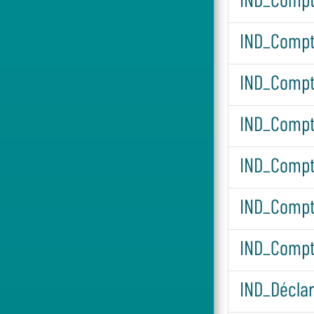
IND_Compt
IND_Compte
IND_Compt
IND_Compt
IND_Compt
IND_Compt
IND_Déclar