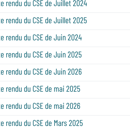
 rendu du CSE de Juillet 2024
 rendu du CSE de Juillet 2025
e rendu du CSE de Juin 2024
e rendu du CSE de Juin 2025
e rendu du CSE de Juin 2026
e rendu du CSE de mai 2025
e rendu du CSE de mai 2026
e rendu du CSE de Mars 2025