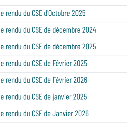
e rendu du CSE d'Octobre 2025
e rendu du CSE de décembre 2024
e rendu du CSE de décembre 2025
e rendu du CSE de Février 2025
e rendu du CSE de Février 2026
 rendu du CSE de janvier 2025
e rendu du CSE de Janvier 2026