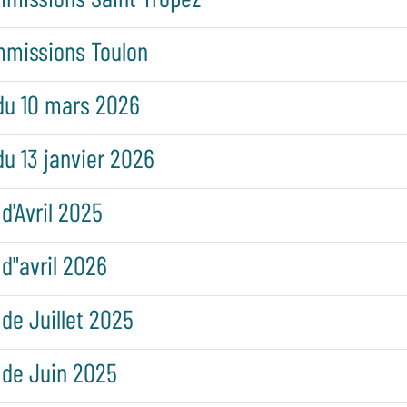
mmissions Toulon
du 10 mars 2026
du 13 janvier 2026
d'Avril 2025
 d"avril 2026
 de Juillet 2025
 de Juin 2025