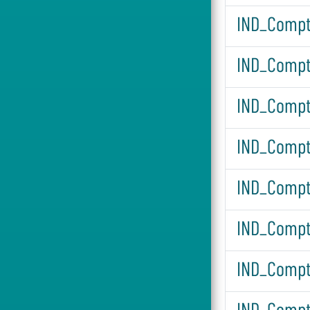
IND_Compt
IND_Compt
IND_Compt
IND_Compt
IND_Compt
IND_Compt
IND_Compt
IND_Compt