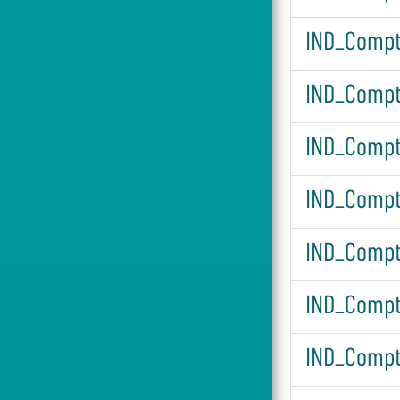
IND_Compt
IND_Compt
IND_Compt
IND_Compt
IND_Compt
IND_Compte
IND_Compt