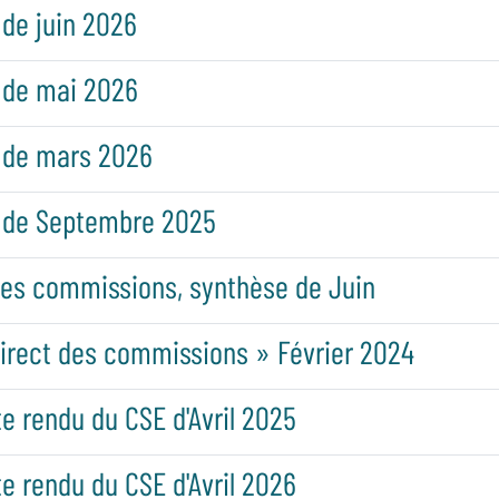
 de juin 2026
 de mai 2026
 de mars 2026
e de Septembre 2025
des commissions, synthèse de Juin
irect des commissions » Février 2024
 rendu du CSE d'Avril 2025
 rendu du CSE d'Avril 2026