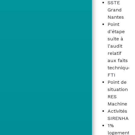
SSTE
Grand
Nantes
Point
d'étape
suite à
l'audit
relatif
aux faits
techniques
FTI
Point de
situation
RES
Machine
Activités
SIRENHA
1%
logement