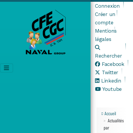
Connexion
Créer un
compte
Mentions
légales
Rechercher
Facebook
Twitter
Linkedin
Youtube
Accueil
Actualités
par