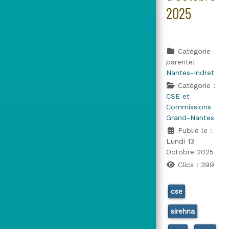
2025
Catégorie
parente:
Nantes-Indret
Catégorie :
CSE et
Commissions
Grand-Nantes
Publié le :
Lundi 13
Octobre 2025
Clics : 399
cse
sirehna