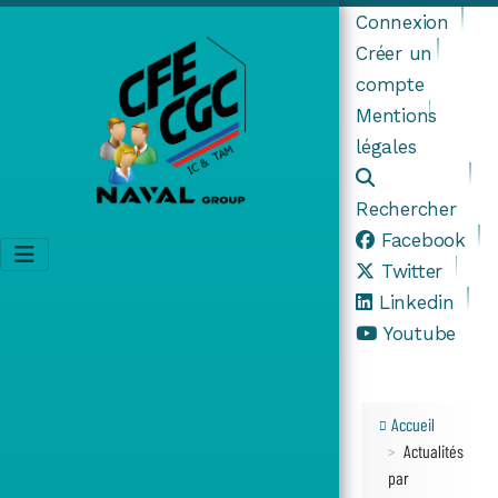
Connexion
Créer un
compte
Mentions
légales
Rechercher
Facebook
Twitter
Linkedin
Youtube
Accueil
Actualités
par