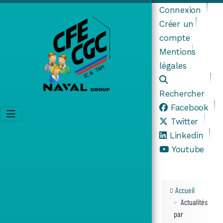
Connexion
Créer un
compte
Mentions
légales
Rechercher
Facebook
Twitter
Linkedin
Youtube
Accueil
Actualités
par