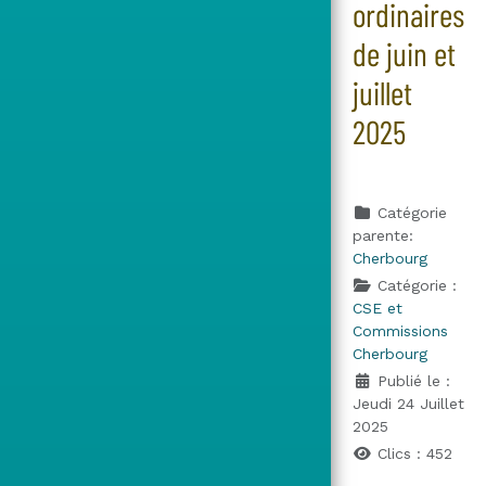
ordinaires
de juin et
juillet
2025
Catégorie
parente:
Cherbourg
Catégorie :
CSE et
Commissions
Cherbourg
Publié le :
Jeudi 24 Juillet
2025
Clics : 452