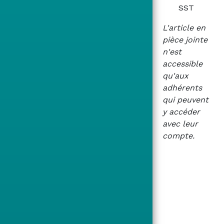
SST
L'article en
pièce jointe
n'est
accessible
qu'aux
adhérents
qui peuvent
y accéder
avec leur
compte.