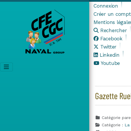
Connexion
Créer un compt
Mentions légale
Rechercher
Facebook
Twitter
Linkedin
Youtube
Gazette Ruel
Catégorie pare
Catégorie :
La 